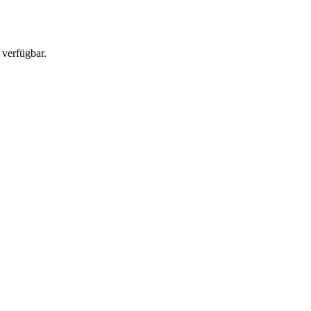
 verfügbar.