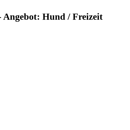
Angebot: Hund / Freizeit