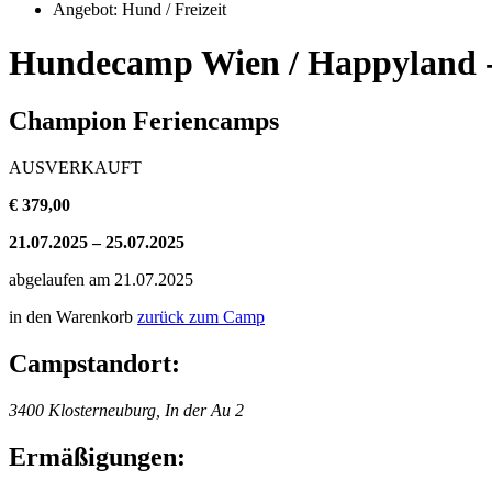
Angebot: Hund / Freizeit
Hundecamp Wien / Happyland - 
Champion Feriencamps
AUSVERKAUFT
€ 379,00
21.07.2025 – 25.07.2025
abgelaufen am 21.07.2025
in den Warenkorb
zurück zum Camp
Campstandort:
3400 Klosterneuburg, In der Au 2
Ermäßigungen: