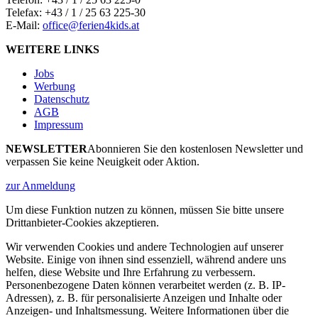
Telefax: +43 / 1 / 25 63 225-30
E-Mail:
office@ferien4kids.at
WEITERE LINKS
Jobs
Werbung
Datenschutz
AGB
Impressum
NEWSLETTER
Abonnieren Sie den kostenlosen Newsletter und
verpassen Sie keine Neuigkeit oder Aktion.
zur Anmeldung
Um diese Funktion nutzen zu können, müssen Sie bitte unsere
Drittanbieter-Cookies akzeptieren.
Wir verwenden Cookies und andere Technologien auf unserer
Website. Einige von ihnen sind essenziell, während andere uns
helfen, diese Website und Ihre Erfahrung zu verbessern.
Personenbezogene Daten können verarbeitet werden (z. B. IP-
Adressen), z. B. für personalisierte Anzeigen und Inhalte oder
Anzeigen- und Inhaltsmessung. Weitere Informationen über die