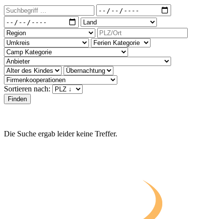
Sortieren nach:
Die Suche ergab leider keine Treffer.