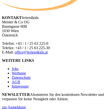
KONTAKT
ferien4kids
Meister & Co OG
Baumgasse 60B
1030 Wien
Österreich
Telefon:
+43 / 1 / 25 63 225-0
Telefax: +43 / 1 / 25 63 225-30
E-Mail:
office@ferien4kids.at
WEITERE LINKS
Jobs
Werbung
Datenschutz
AGB
Impressum
NEWSLETTER
Abonnieren Sie den kostenlosen Newsletter und
verpassen Sie keine Neuigkeit oder Aktion.
zur Anmeldung